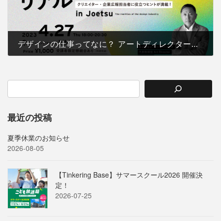
デザインの仕事ってなに？ アートディレクターが教えるデザイン業界のリアル
2023-04-03
最近の投稿
夏季休業のお知らせ
2026-08-05
【Tinkering Base】サマースクール2026 開催決
定！
2026-07-25