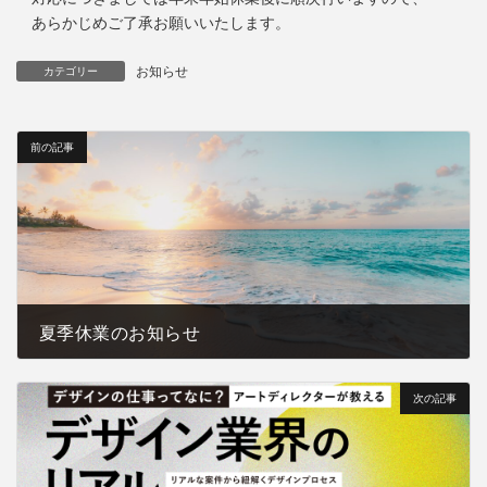
あらかじめご了承お願いいたします。
お知らせ
カテゴリー
前の記事
夏季休業のお知らせ
2022-08-05
次の記事