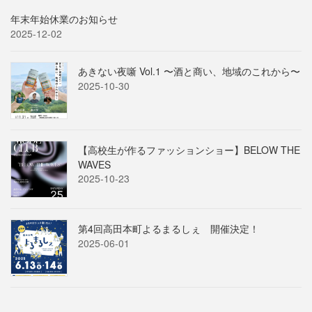
年末年始休業のお知らせ
2025-12-02
あきない夜噺 Vol.1 〜酒と商い、地域のこれから〜
2025-10-30
【高校生が作るファッションショー】BELOW THE
WAVES
2025-10-23
第4回高田本町よるまるしぇ 開催決定！
2025-06-01